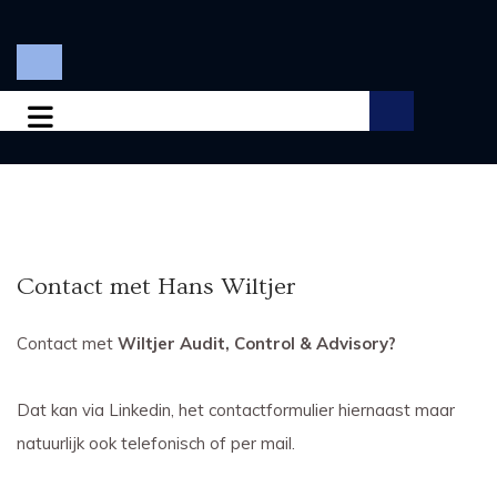
Contact met Hans Wiltjer
Contact met
Wiltjer Audit, Control & Advisory?
Dat kan via Linkedin, het contactformulier hiernaast maar
natuurlijk ook telefonisch of per mail.