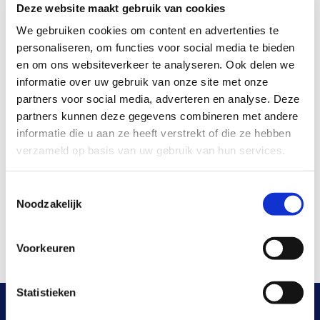
Deze website maakt gebruik van cookies
We gebruiken cookies om content en advertenties te
personaliseren, om functies voor social media te bieden
en om ons websiteverkeer te analyseren. Ook delen we
Bericht
informatie over uw gebruik van onze site met onze
partners voor social media, adverteren en analyse. Deze
partners kunnen deze gegevens combineren met andere
informatie die u aan ze heeft verstrekt of die ze hebben
verzameld op basis van uw gebruik van hun services.
Toestemmingsselectie
Noodzakelijk
Voorkeuren
Statistieken